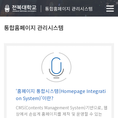
통합홈페이지 관리시스템
통합홈페이지 관리시스템
‘홈페이지 통합시스템(Homepage Integrati
on System)’이란?
CMS(Contents Management System)기반으로, 웹
상에서 손쉽게 홈페이지를 제작 및 운영할 수 있는