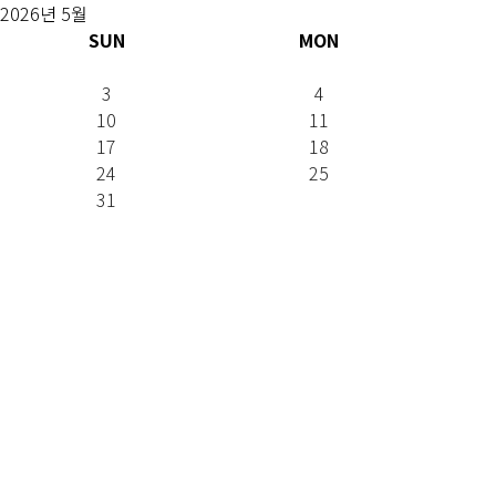
2026년 5월
SUN
MON
3
4
10
11
17
18
24
25
31