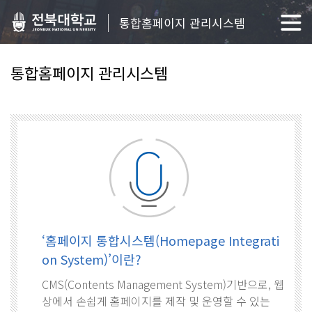
통합홈페이지 관리시스템
통합홈페이지 관리시스템
‘홈페이지 통합시스템(Homepage Integrati
on System)’이란?
CMS(Contents Management System)기반으로, 웹
상에서 손쉽게 홈페이지를 제작 및 운영할 수 있는